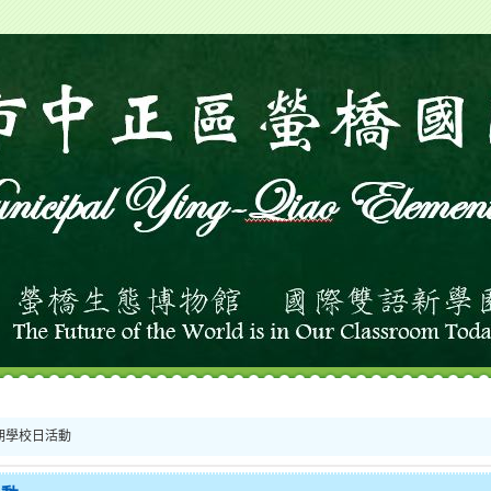
期學校日活動