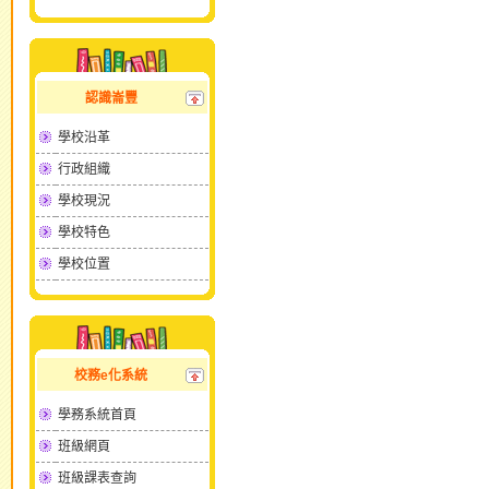
認識崙豐
學校沿革
行政組織
學校現況
學校特色
學校位置
校務e化系統
學務系統首頁
班級網頁
班級課表查詢