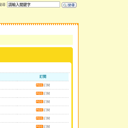
搜尋
訂閱