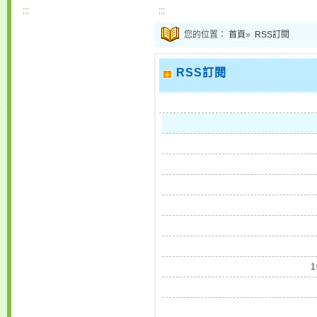
:::
:::
您的位置：
首頁
»
RSS訂閱
RSS訂閱