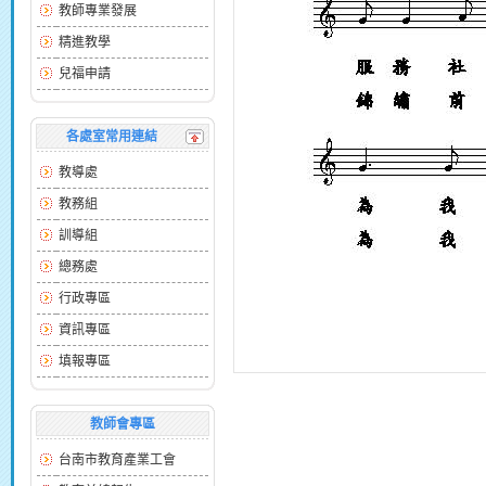
教師專業發展
精進教學
兒福申請
各處室常用連結
教導處
教務組
訓導組
總務處
行政專區
資訊專區
填報專區
教師會專區
台南市教育產業工會