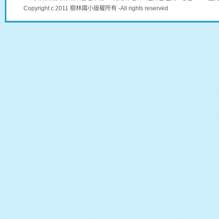
Copyright c 2011 樹林國小版權所有 -All rights reserved