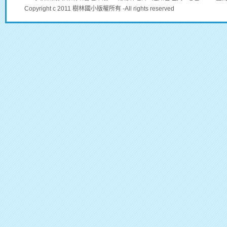
Copyright c 2011 樹林國小版權所有 -All rights reserved