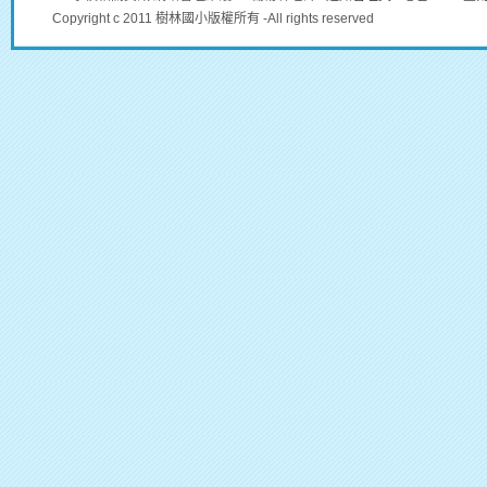
Copyright c 2011 樹林國小版權所有 -All rights reserved