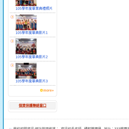
105學年度畢業典禮照片
105學年度畢典影片1
105學年度畢典影片2
105學年度畢典影片3
more»
個資保護聯絡窗口