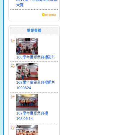
大賽
more»
畢業典禮
108學年度畢業典禮影片
108學年度畢業典禮照片
1090624
107學年度畢業典禮
108.06.14