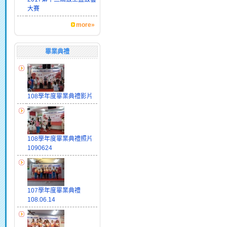
大賽
more»
畢業典禮
108學年度畢業典禮影片
108學年度畢業典禮照片
1090624
107學年度畢業典禮
108.06.14