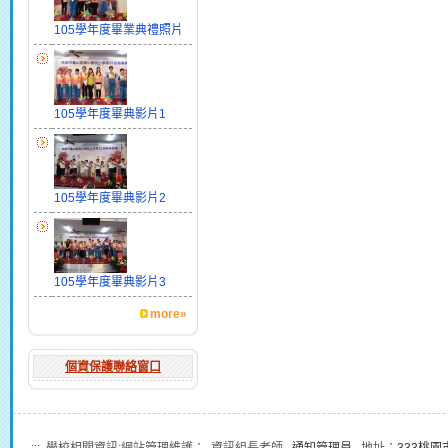
105學年度畢業典禮照片
105學年度畢典影片1
105學年度畢典影片2
105學年度畢典影片3
more»
個資保護聯絡窗口