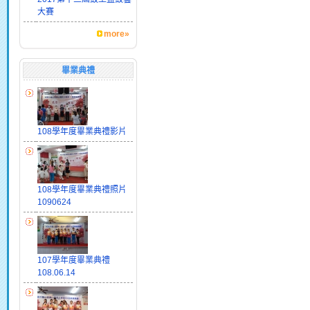
大賽
more»
畢業典禮
108學年度畢業典禮影片
108學年度畢業典禮照片
1090624
107學年度畢業典禮
108.06.14