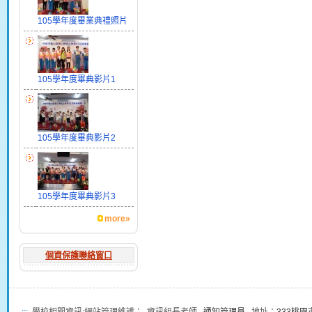
105學年度畢業典禮照片
105學年度畢典影片1
105學年度畢典影片2
105學年度畢典影片3
more»
個資保護聯絡窗口