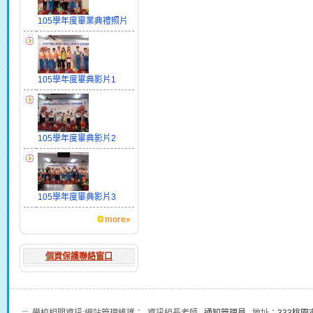
105學年度畢業典禮照片
105學年度畢典影片1
105學年度畢典影片2
105學年度畢典影片3
more»
個資保護聯絡窗口