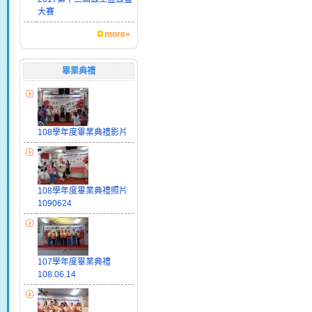
大賽
more»
畢業典禮
108學年度畢業典禮影片
108學年度畢業典禮照片
1090624
107學年度畢業典禮
108.06.14