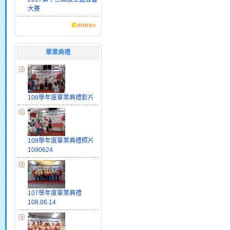
大賽
more»
畢業典禮
108學年度畢業典禮影片
108學年度畢業典禮照片
1090624
107學年度畢業典禮
108.06.14