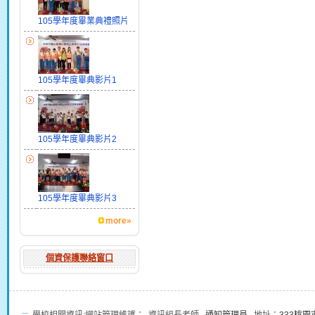
105學年度畢業典禮照片
105學年度畢典影片1
105學年度畢典影片2
105學年度畢典影片3
more»
個資保護聯絡窗口