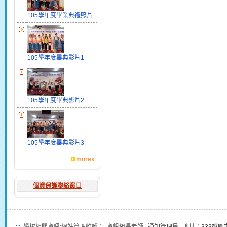
105學年度畢業典禮照片
105學年度畢典影片1
105學年度畢典影片2
105學年度畢典影片3
more»
個資保護聯絡窗口