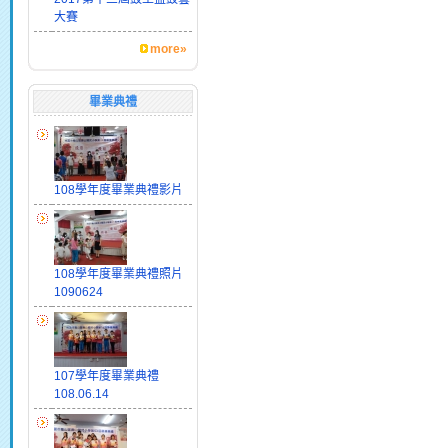
大賽
more»
畢業典禮
108學年度畢業典禮影片
108學年度畢業典禮照片
1090624
107學年度畢業典禮
108.06.14