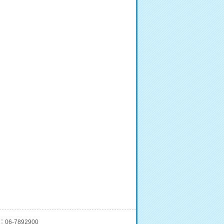
06-7892900