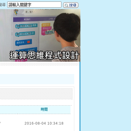
搜尋
時間
/
2016-08-04 10:34:18