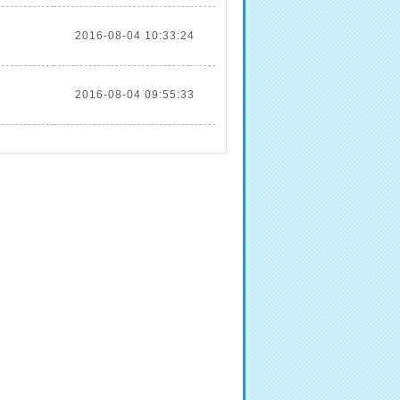
2016-08-04 10:33:24
2016-08-04 09:55:33