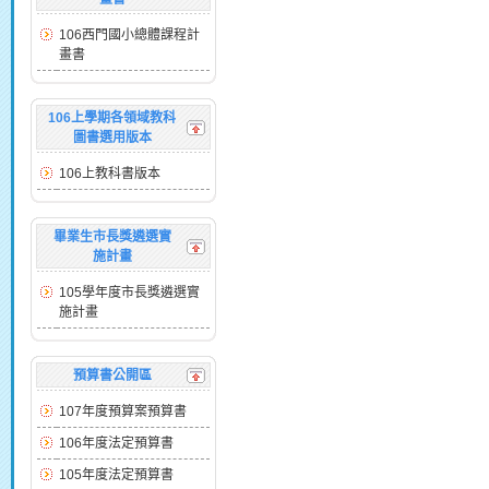
106西門國小總體課程計
畫書
106上學期各領域教科
圖書選用版本
106上教科書版本
畢業生市長獎遴選實
施計畫
105學年度市長獎遴選實
施計畫
預算書公開區
107年度預算案預算書
106年度法定預算書
105年度法定預算書