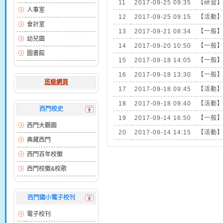
11
2017-09-25 09:35
【研習
人事室
12
2017-09-25 09:15
【活動
會計室
13
2017-09-21 08:34
【一般
幼兒園
14
2017-09-20 10:50
【一般
圖書館
15
2017-09-18 14:05
【一般
16
2017-09-18 13:30
【一般
班級網頁
17
2017-09-18 09:45
【活動
18
2017-09-18 09:40
【活動
西門校史
19
2017-09-14 16:50
【一般
西門大觀園
20
2017-09-14 14:15
【活動
典藏西門
西門百年校徽
西門校徽&校歌
西門國小電子校刊
電子校刊