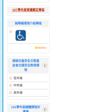
107學年度資優鑑定專區
無障礙環境介紹專區
more»
靖娟兒童安全文教基
金會交通安全教育課
程
低年級
中年級
高年級
106學年度總體課程計
畫書