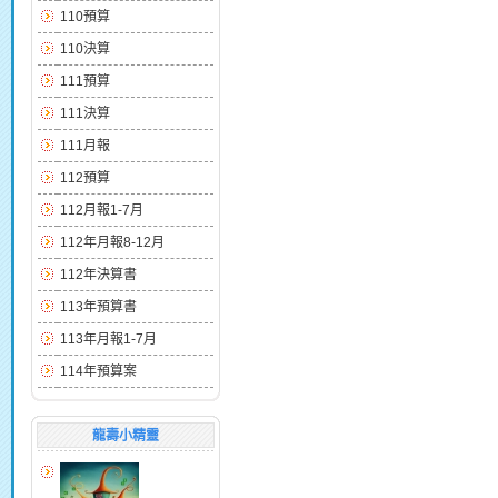
110預算
110決算
111預算
111決算
111月報
112預算
112月報1-7月
112年月報8-12月
112年決算書
113年預算書
113年月報1-7月
114年預算案
龍壽小精靈