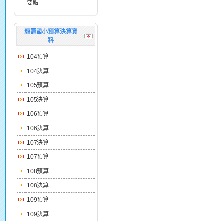
要點
龍壽國小預算決算資
料
104預算
104決算
105預算
105決算
106預算
106決算
107決算
107預算
108預算
108決算
109預算
109決算