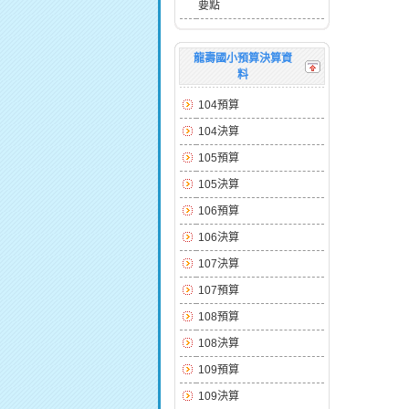
要點
龍壽國小預算決算資
料
104預算
104決算
105預算
105決算
106預算
106決算
107決算
107預算
108預算
108決算
109預算
109決算