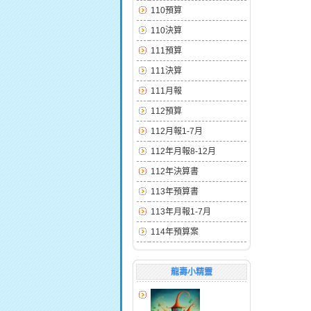
110預算
110決算
111預算
111決算
111月報
112預算
112月報1-7月
112年月報8-12月
112年決算書
113年預算書
113年月報1-7月
114年預算案
龍壽小精靈