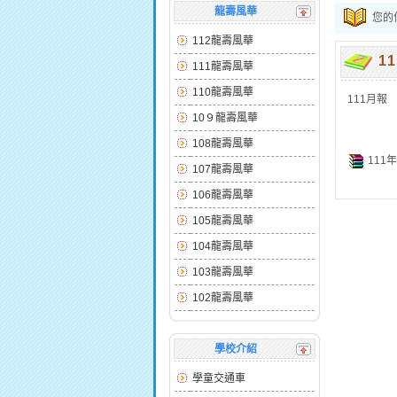
龍壽風華
您的
112龍壽風華
1
111龍壽風華
110龍壽風華
111月報
10９龍壽風華
108龍壽風華
111年
107龍壽風華
106龍壽風華
105龍壽風華
104龍壽風華
103龍壽風華
102龍壽風華
學校介紹
學童交通車