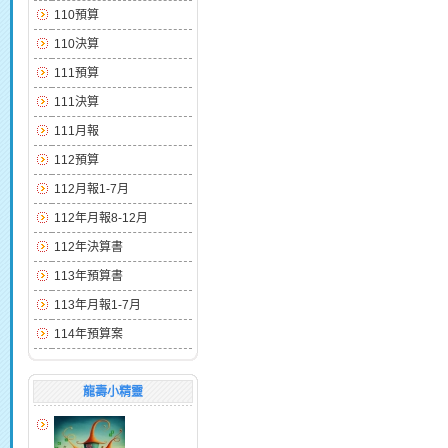
110預算
110決算
111預算
111決算
111月報
112預算
112月報1-7月
112年月報8-12月
112年決算書
113年預算書
113年月報1-7月
114年預算案
龍壽小精靈