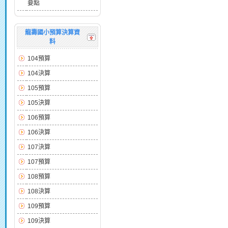
要點
龍壽國小預算決算資
料
104預算
104決算
105預算
105決算
106預算
106決算
107決算
107預算
108預算
108決算
109預算
109決算