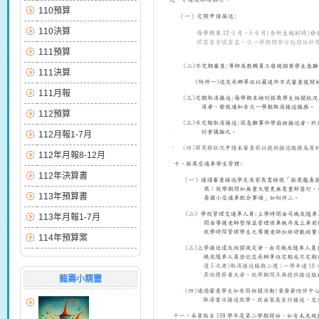
110預算
110決算
111預算
111決算
111月報
112預算
112月報1-7月
112年月報8-12月
112年決算書
113年預算書
113年月報1-7月
114年預算案
龍壽小精靈