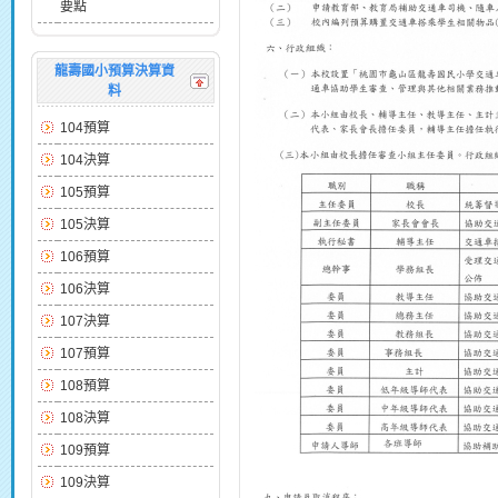
要點
龍壽國小預算決算資
料
104預算
104決算
105預算
105決算
106預算
106決算
107決算
107預算
108預算
108決算
109預算
109決算