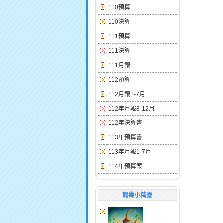
110預算
110決算
111預算
111決算
111月報
112預算
112月報1-7月
112年月報8-12月
112年決算書
113年預算書
113年月報1-7月
114年預算案
龍壽小精靈