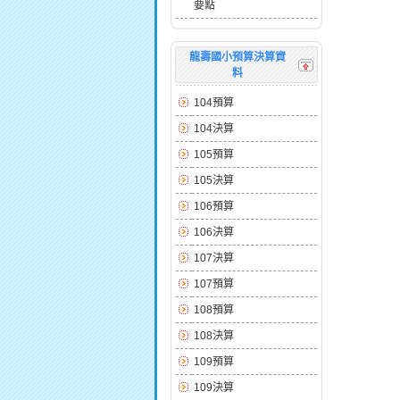
要點
龍壽國小預算決算資
料
104預算
104決算
105預算
105決算
106預算
106決算
107決算
107預算
108預算
108決算
109預算
109決算