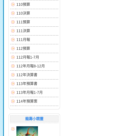
110預算
110決算
111預算
111決算
111月報
112預算
112月報1-7月
112年月報8-12月
112年決算書
113年預算書
113年月報1-7月
114年預算案
龍壽小精靈