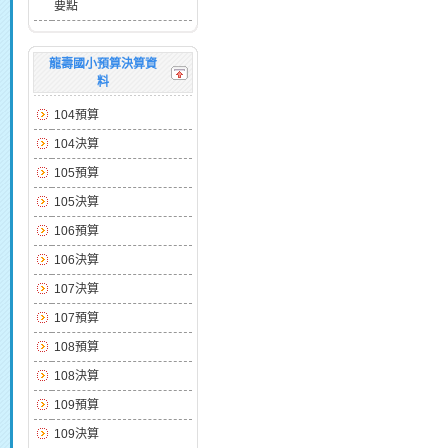
要點
龍壽國小預算決算資
料
104預算
104決算
105預算
105決算
106預算
106決算
107決算
107預算
108預算
108決算
109預算
109決算