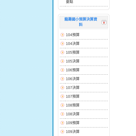
要點
龍壽國小預算決算資
料
104預算
104決算
105預算
105決算
106預算
106決算
107決算
107預算
108預算
108決算
109預算
109決算