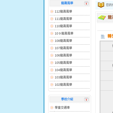
龍壽風華
您的
112龍壽風華
龍
111龍壽風華
110龍壽風華
10９龍壽風華
轉
108龍壽風華
107龍壽風華
106龍壽風華
105龍壽風華
104龍壽風華
103龍壽風華
102龍壽風華
學校介紹
學童交通車