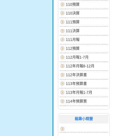
110預算
110決算
111預算
111決算
111月報
112預算
112月報1-7月
112年月報8-12月
112年決算書
113年預算書
113年月報1-7月
114年預算案
龍壽小精靈