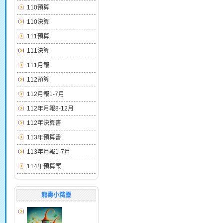
110預算
110決算
111預算
111決算
111月報
112預算
112月報1-7月
112年月報8-12月
112年決算書
113年預算書
113年月報1-7月
114年預算案
龍壽小精靈