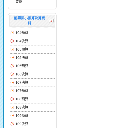
要點
龍壽國小預算決算資
料
104預算
104決算
105預算
105決算
106預算
106決算
107決算
107預算
108預算
108決算
109預算
109決算